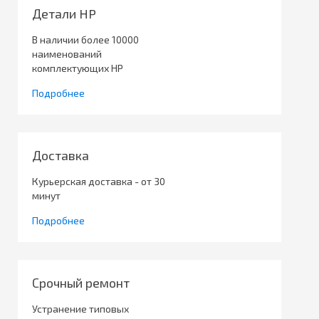
Детали HP
В наличии более 10000
наименований
комплектующих HP
Подробнее
Доставка
Курьерская доставка - от 30
минут
Подробнее
Срочный ремонт
Устранение типовых