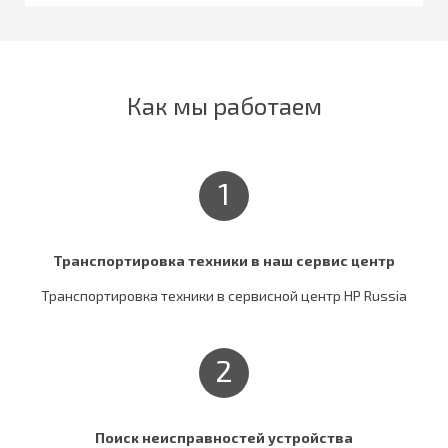
Как мы работаем
1
Транспортировка техники в наш сервис центр
Транспортировка техники в сервисной центр HP Russia
2
Поиск неисправностей устройства