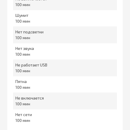
100
Шумит
100
Нет подсветки
100
Нет звука
100
Не работает USB
100
Пятна
100
Не включается
100
Нет сети
100