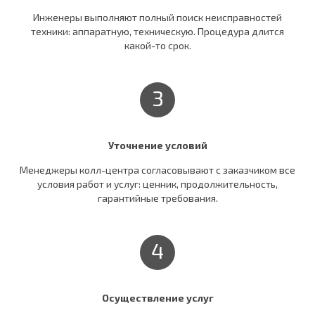
Инженеры выполняют полный поиск неисправностей
техники: аппаратную, техническую. Процедура длится
какой-то срок.
3
Уточнение условий
Менеджеры колл-центра согласовывают c заказчиком все
условия работ и услуг: ценник, продолжительность,
гарантийные требования.
4
Осуществление услуг