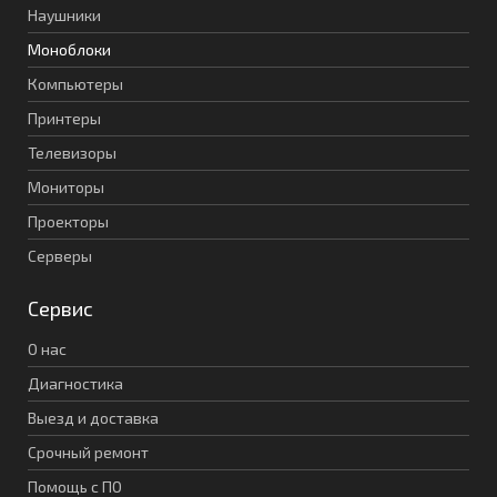
Наушники
Моноблоки
Компьютеры
Принтеры
Телевизоры
Мониторы
Проекторы
Серверы
Сервис
О нас
Диагностика
Выезд и доставка
Срочный ремонт
Помощь с ПО