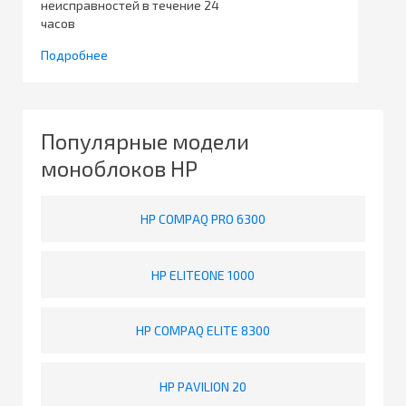
неисправностей в течение 24
часов
Подробнее
Популярные модели
моноблоков HP
HP COMPAQ PRO 6300
HP ELITEONE 1000
HP COMPAQ ELITE 8300
HP PAVILION 20