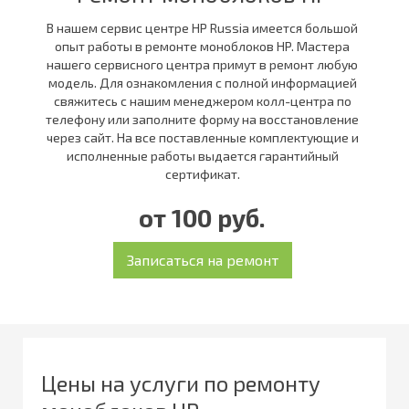
В нашем сервис центре HP Russia имеется большой
опыт работы в ремонте моноблоков HP. Мастера
нашего сервисного центра примут в ремонт любую
модель. Для ознакомления с полной информацией
свяжитесь с нашим менеджером колл-центра по
телефону или заполните форму на восстановление
через сайт. На все поставленные комплектующие и
исполненные работы выдается гарантийный
сертификат.
от 100 руб.
Цены на услуги по ремонту