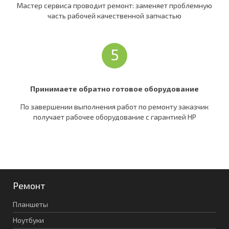
Мастер сервиса проводит ремонт: заменяет проблемную
часть рабочей качественной запчастью
5
Принимаете обратно готовое оборудование
По завершении выполнения работ по ремонту заказчик
получает рабочее оборудование c гарантией HP
Ремонт
Планшеты
Ноутбуки