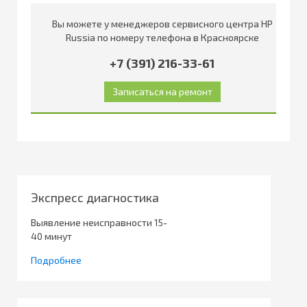
Вы можете у менеджеров сервисного центра HP
Russia по номеру телефона в Красноярске
+7 (391) 216-33-61
Экспресс диагностика
Выявление неисправности 15-
40 минут
Подробнее