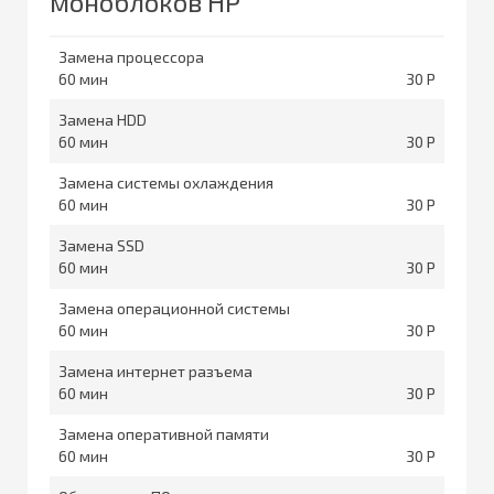
моноблоков HP
Замена процессора
60
30
Замена HDD
60
30
Замена системы охлаждения
60
30
Замена SSD
60
30
Замена операционной системы
60
30
Замена интернет разъема
60
30
Замена оперативной памяти
60
30