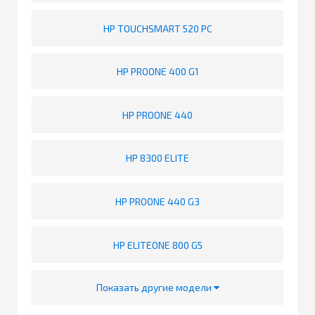
HP TOUCHSMART 520 PC
HP PROONE 400 G1
HP PROONE 440
HP 8300 ELITE
HP PROONE 440 G3
HP ELITEONE 800 G5
Показать другие модели